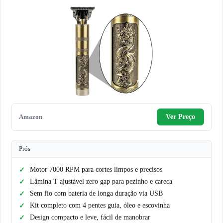
Amazon
Ver Preço
Prós
Motor 7000 RPM para cortes limpos e precisos
Lâmina T ajustável zero gap para pezinho e careca
Sem fio com bateria de longa duração via USB
Kit completo com 4 pentes guia, óleo e escovinha
Design compacto e leve, fácil de manobrar