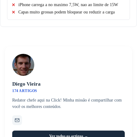
iPhone carrega a no maximo 7,5W, nao ao limite de 15W
Capas muito grossas podem bloquear ou reduzir a carga
Diego Vieira
174 ARTIGOS
Redator chefe aqui na Click! Minha missão é compartilhar com
você os melhores conteúdos.
Ver todos os artigos →