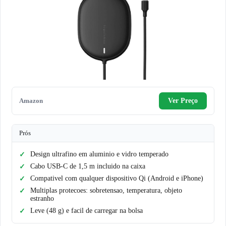
Amazon
Ver Preço
Prós
Design ultrafino em aluminio e vidro temperado
Cabo USB-C de 1,5 m incluido na caixa
Compativel com qualquer dispositivo Qi (Android e iPhone)
Multiplas protecoes: sobretensao, temperatura, objeto
estranho
Leve (48 g) e facil de carregar na bolsa