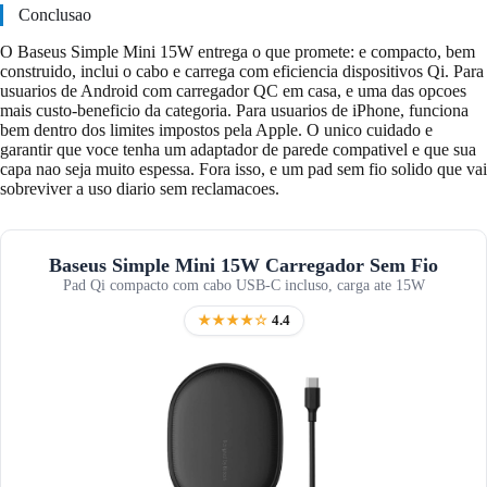
Conclusao
O Baseus Simple Mini 15W entrega o que promete: e compacto, bem
construido, inclui o cabo e carrega com eficiencia dispositivos Qi. Para
usuarios de Android com carregador QC em casa, e uma das opcoes
mais custo-beneficio da categoria. Para usuarios de iPhone, funciona
bem dentro dos limites impostos pela Apple. O unico cuidado e
garantir que voce tenha um adaptador de parede compativel e que sua
capa nao seja muito espessa. Fora isso, e um pad sem fio solido que vai
sobreviver a uso diario sem reclamacoes.
Baseus Simple Mini 15W Carregador Sem Fio
Pad Qi compacto com cabo USB-C incluso, carga ate 15W
★★★★☆
4.4