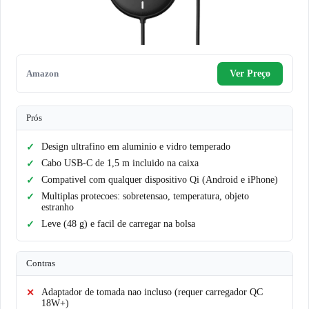
Amazon
Ver Preço
Prós
Design ultrafino em aluminio e vidro temperado
Cabo USB-C de 1,5 m incluido na caixa
Compativel com qualquer dispositivo Qi (Android e iPhone)
Multiplas protecoes: sobretensao, temperatura, objeto
estranho
Leve (48 g) e facil de carregar na bolsa
Contras
Adaptador de tomada nao incluso (requer carregador QC
18W+)