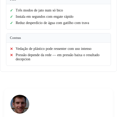
Três modos de jato num só bico
Instala em segundos com engate rápido
Reduz desperdício de água com gatilho com trava
Contras
Vedação de plástico pode ressenter com uso intenso
Pressão depende da rede — em pressão baixa o resultado
decepcion