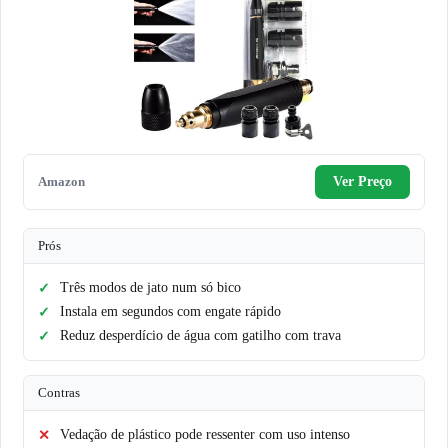
Amazon
Ver Preço
Prós
Três modos de jato num só bico
Instala em segundos com engate rápido
Reduz desperdício de água com gatilho com trava
Contras
Vedação de plástico pode ressenter com uso intenso