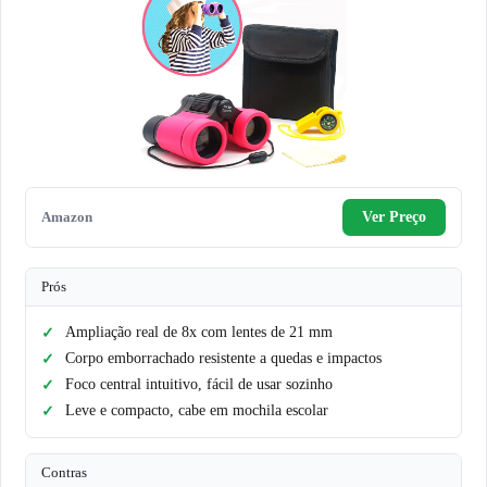
Amazon
Ver Preço
Prós
Ampliação real de 8x com lentes de 21 mm
Corpo emborrachado resistente a quedas e impactos
Foco central intuitivo, fácil de usar sozinho
Leve e compacto, cabe em mochila escolar
Contras