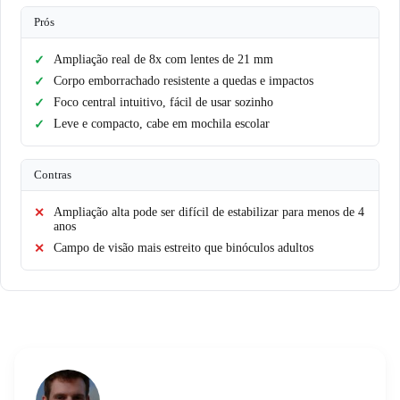
Prós
Ampliação real de 8x com lentes de 21 mm
Corpo emborrachado resistente a quedas e impactos
Foco central intuitivo, fácil de usar sozinho
Leve e compacto, cabe em mochila escolar
Contras
Ampliação alta pode ser difícil de estabilizar para menos de 4
anos
Campo de visão mais estreito que binóculos adultos