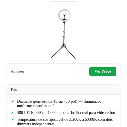
Amazon
Ver Preço
Prós
Diametro generoso de 45 cm (18 pol) — iluminacao
uniforme e profissional
480 LEDs, 48W e 4.000 lumens: brilho real para video e foto
Temperatura de cor ajustavel de 3.200K a 5.600K com dois
dimmers independentes