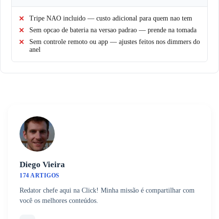
Tripe NAO incluido — custo adicional para quem nao tem
Sem opcao de bateria na versao padrao — prende na tomada
Sem controle remoto ou app — ajustes feitos nos dimmers do
anel
Diego Vieira
174 ARTIGOS
Redator chefe aqui na Click! Minha missão é compartilhar com
você os melhores conteúdos.