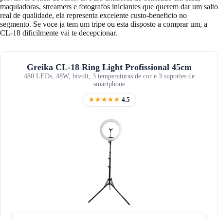
maquiadoras, streamers e fotografos iniciantes que querem dar um salto
real de qualidade, ela representa excelente custo-beneficio no
segmento. Se voce ja tem um tripe ou esta disposto a comprar um, a
CL-18 dificilmente vai te decepcionar.
Greika CL-18 Ring Light Profissional 45cm
480 LEDs, 48W, bivolt, 3 temperaturas de cor e 3 suportes de
smartphone
★★★★★
4.5