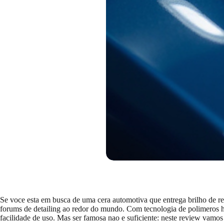
Se voce esta em busca de uma cera automotiva que entrega brilho de re
forums de detailing ao redor do mundo. Com tecnologia de polimeros hid
facilidade de uso. Mas ser famosa nao e suficiente: neste review vamos 