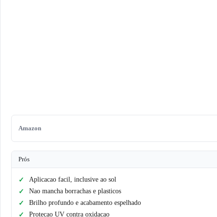
Amazon
Prós
Aplicacao facil, inclusive ao sol
Nao mancha borrachas e plasticos
Brilho profundo e acabamento espelhado
Protecao UV contra oxidacao