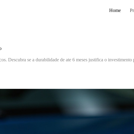
Home
Pr
o
os. Descubra se a durabilidade de ate 6 meses justifica o investimento 