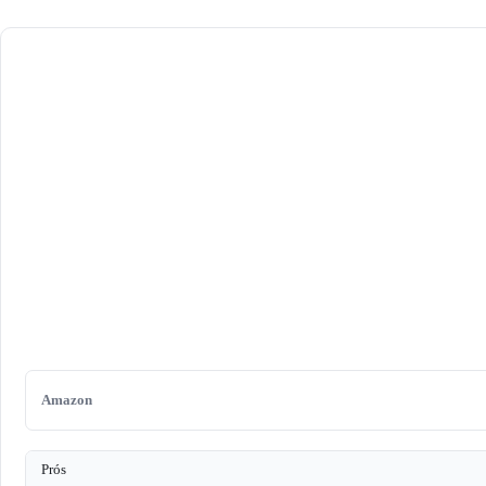
Amazon
Prós