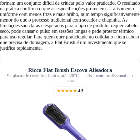
formam um conjunto difícil de criticar pelo valor praticado. O resultado
na prática confirma o que as especificações prometem — alisamento
uniforme com menos frizz e mais brilho, num tempo significativamente
menor do que o processo tradicional com secador e chapinha. As
limitações são claras e esperadas para o tipo de produto: requer cabelo
seco, pode cansar o pulso em sessões longas e pede protetor térmico
para uso regular. Para quem quer praticidade no cotidiano e tem cabelo
que precisa de domagem, a Flat Brush é um investimento que se
justifica rapidamente.
Ricca Flat Brush Escova Alisadora
92 placas de cerâmica, iônica, até 220°C — alisamento profissional em
casa
★★★★★
4.5