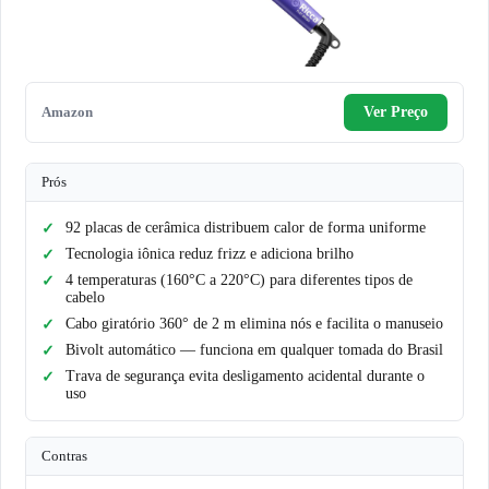
Amazon
Ver Preço
Prós
92 placas de cerâmica distribuem calor de forma uniforme
Tecnologia iônica reduz frizz e adiciona brilho
4 temperaturas (160°C a 220°C) para diferentes tipos de
cabelo
Cabo giratório 360° de 2 m elimina nós e facilita o manuseio
Bivolt automático — funciona em qualquer tomada do Brasil
Trava de segurança evita desligamento acidental durante o
uso
Contras