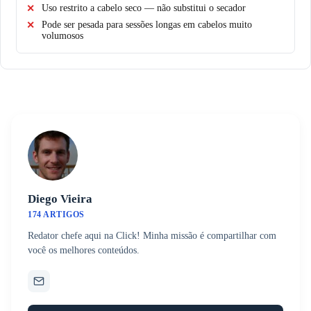
Uso restrito a cabelo seco — não substitui o secador
Pode ser pesada para sessões longas em cabelos muito
volumosos
Diego Vieira
174 ARTIGOS
Redator chefe aqui na Click! Minha missão é compartilhar com
você os melhores conteúdos.