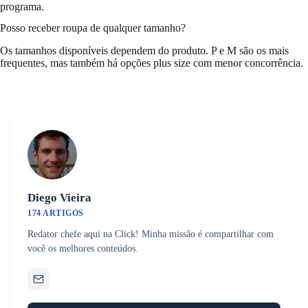
programa.
Posso receber roupa de qualquer tamanho?
Os tamanhos disponíveis dependem do produto. P e M são os mais
frequentes, mas também há opções plus size com menor concorrência.
Diego Vieira
174 ARTIGOS
Redator chefe aqui na Click! Minha missão é compartilhar com
você os melhores conteúdos.