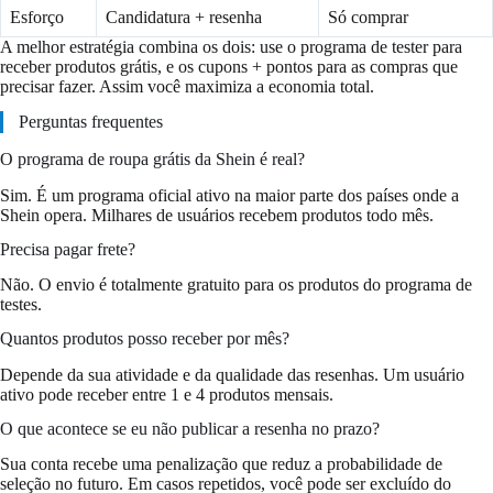
Esforço
Candidatura + resenha
Só comprar
A melhor estratégia combina os dois: use o programa de tester para
receber produtos grátis, e os cupons + pontos para as compras que
precisar fazer. Assim você maximiza a economia total.
Perguntas frequentes
O programa de roupa grátis da Shein é real?
Sim. É um programa oficial ativo na maior parte dos países onde a
Shein opera. Milhares de usuários recebem produtos todo mês.
Precisa pagar frete?
Não. O envio é totalmente gratuito para os produtos do programa de
testes.
Quantos produtos posso receber por mês?
Depende da sua atividade e da qualidade das resenhas. Um usuário
ativo pode receber entre 1 e 4 produtos mensais.
O que acontece se eu não publicar a resenha no prazo?
Sua conta recebe uma penalização que reduz a probabilidade de
seleção no futuro. Em casos repetidos, você pode ser excluído do