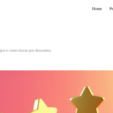
Home
Pr
gos e como trocar por descontos.