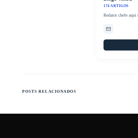
174 ARTIGOS
Redator chefe aqui
POSTS RELACIONADOS