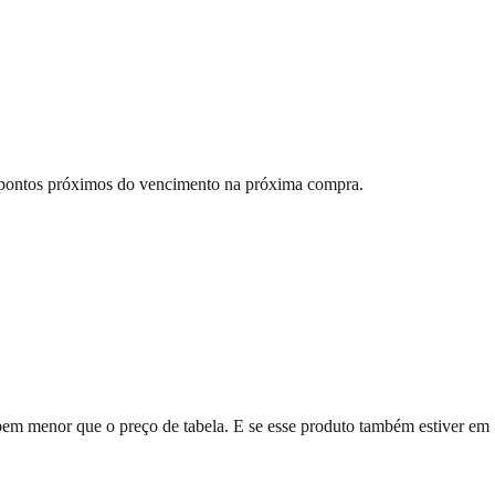
s pontos próximos do vencimento na próxima compra.
em menor que o preço de tabela. E se esse produto também estiver em