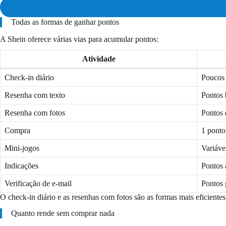
Todas as formas de ganhar pontos
A Shein oferece várias vias para acumular pontos:
Atividade
Check-in diário
Poucos 
Resenha com texto
Pontos 
Resenha com fotos
Pontos 
Compra
1 ponto
Mini-jogos
Variáve
Indicações
Pontos 
Verificação de e-mail
Pontos 
O check-in diário e as resenhas com fotos são as formas mais eficiente
Quanto rende sem comprar nada