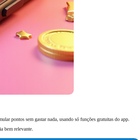
mular pontos sem gastar nada, usando só funções gratuitas do app.
a bem relevante.