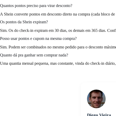
Quantos pontos preciso para virar desconto?
A Shein converte pontos em desconto direto na compra (cada bloco de 
Os pontos da Shein expiram?
Sim. Os do check-in expiram em 30 dias, os demais em 365 dias. Conf
Posso usar pontos e cupom na mesma compra?
Sim. Podem ser combinados no mesmo pedido para o desconto máxim
Quanto dá pra ganhar sem comprar nada?
Uma quantia mensal pequena, mas constante, vinda do check-in diário, 
Diego Vieira