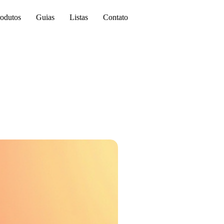
odutos
Guias
Listas
Contato