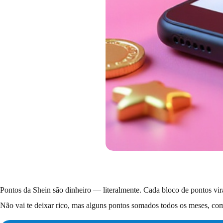
Pontos da Shein são dinheiro — literalmente. Cada bloco de pontos vir
Não vai te deixar rico, mas alguns pontos somados todos os meses, c