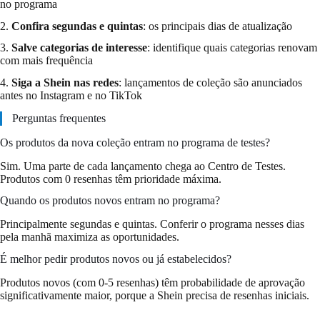
no programa
2.
Confira segundas e quintas
: os principais dias de atualização
3.
Salve categorias de interesse
: identifique quais categorias renovam
com mais frequência
4.
Siga a Shein nas redes
: lançamentos de coleção são anunciados
antes no Instagram e no TikTok
Perguntas frequentes
Os produtos da nova coleção entram no programa de testes?
Sim. Uma parte de cada lançamento chega ao Centro de Testes.
Produtos com 0 resenhas têm prioridade máxima.
Quando os produtos novos entram no programa?
Principalmente segundas e quintas. Conferir o programa nesses dias
pela manhã maximiza as oportunidades.
É melhor pedir produtos novos ou já estabelecidos?
Produtos novos (com 0-5 resenhas) têm probabilidade de aprovação
significativamente maior, porque a Shein precisa de resenhas iniciais.