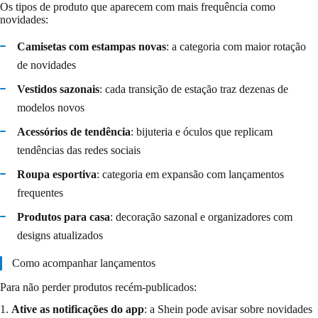
Os tipos de produto que aparecem com mais frequência como
novidades:
Camisetas com estampas novas
: a categoria com maior rotação
de novidades
Vestidos sazonais
: cada transição de estação traz dezenas de
modelos novos
Acessórios de tendência
: bijuteria e óculos que replicam
tendências das redes sociais
Roupa esportiva
: categoria em expansão com lançamentos
frequentes
Produtos para casa
: decoração sazonal e organizadores com
designs atualizados
Como acompanhar lançamentos
Para não perder produtos recém-publicados:
1.
Ative as notificações do app
: a Shein pode avisar sobre novidades