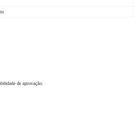
to
bilidade de aprovação.