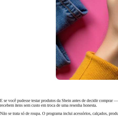
E se você pudesse testar produtos da Shein antes de decidir comprar —
recebem itens sem custo em troca de uma resenha honesta.
Não se trata só de roupa. O programa inclui acessórios, calçados, prod