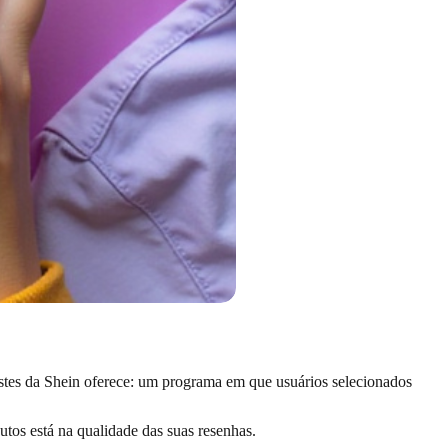
estes da Shein oferece: um programa em que usuários selecionados
utos está na qualidade das suas resenhas.