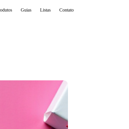
odutos
Guias
Listas
Contato