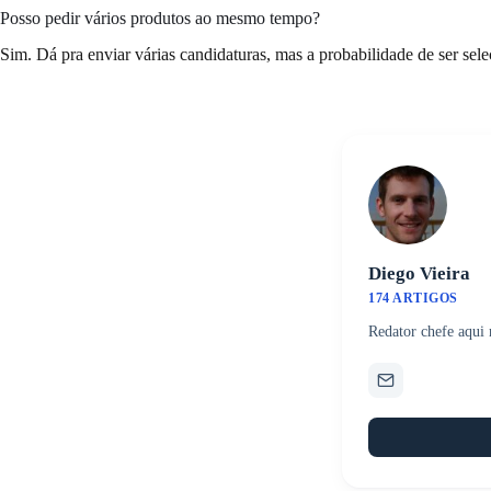
Posso pedir vários produtos ao mesmo tempo?
Sim. Dá pra enviar várias candidaturas, mas a probabilidade de ser sele
Diego Vieira
174 ARTIGOS
Redator chefe aqui