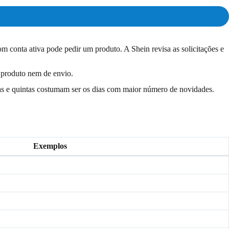
m conta ativa pode pedir um produto. A Shein revisa as solicitações e
 produto nem de envio.
s e quintas costumam ser os dias com maior número de novidades.
Exemplos