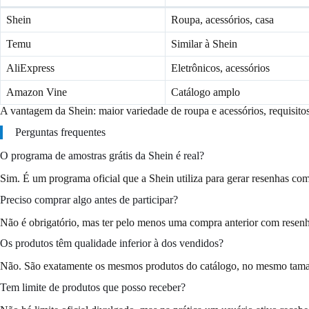
Shein
Roupa, acessórios, casa
Temu
Similar à Shein
AliExpress
Eletrônicos, acessórios
Amazon Vine
Catálogo amplo
A vantagem da Shein: maior variedade de roupa e acessórios, requisito
Perguntas frequentes
O programa de amostras grátis da Shein é real?
Sim. É um programa oficial que a Shein utiliza para gerar resenhas com
Preciso comprar algo antes de participar?
Não é obrigatório, mas ter pelo menos uma compra anterior com resenh
Os produtos têm qualidade inferior à dos vendidos?
Não. São exatamente os mesmos produtos do catálogo, no mesmo tama
Tem limite de produtos que posso receber?