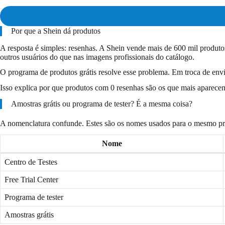
Por que a Shein dá produtos
A resposta é simples: resenhas. A Shein vende mais de 600 mil produto
outros usuários do que nas imagens profissionais do catálogo.
O programa de produtos grátis resolve esse problema. Em troca de env
Isso explica por que produtos com 0 resenhas são os que mais aparece
Amostras grátis ou programa de tester? É a mesma coisa?
A nomenclatura confunde. Estes são os nomes usados para o mesmo p
Nome
Centro de Testes
Free Trial Center
Programa de tester
Amostras grátis