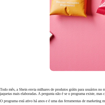
Todo mês, a Shein envia milhares de produtos grátis para usuários no
jaquetas mais elaboradas. A pergunta não é se o programa existe, mas
O programa está ativo há anos e é uma das ferramentas de marketing mai