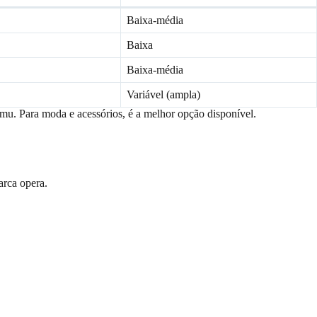
Baixa-média
Baixa
Baixa-média
Variável (ampla)
mu. Para moda e acessórios, é a melhor opção disponível.
arca opera.