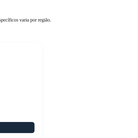
pecíficos varia por região.