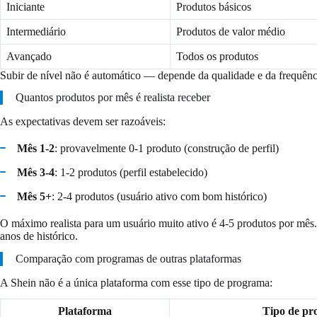
Iniciante
Produtos básicos
Intermediário
Produtos de valor médio
Avançado
Todos os produtos
Subir de nível não é automático — depende da qualidade e da frequênc
Quantos produtos por mês é realista receber
As expectativas devem ser razoáveis:
Mês 1-2
: provavelmente 0-1 produto (construção de perfil)
Mês 3-4
: 1-2 produtos (perfil estabelecido)
Mês 5+
: 2-4 produtos (usuário ativo com bom histórico)
O máximo realista para um usuário muito ativo é 4-5 produtos por mês
anos de histórico.
Comparação com programas de outras plataformas
A Shein não é a única plataforma com esse tipo de programa:
Plataforma
Tipo de pr