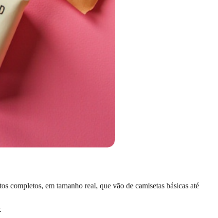
os completos, em tamanho real, que vão de camisetas básicas até
.