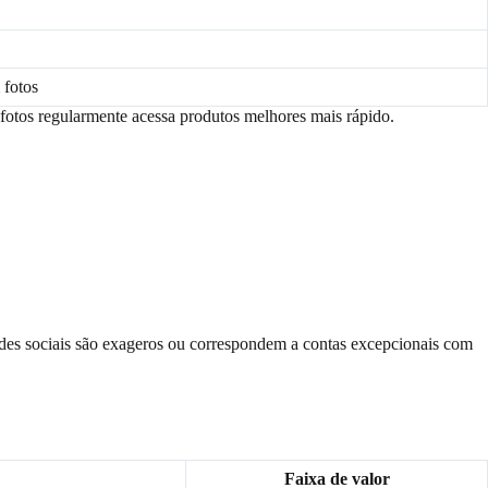
 fotos
fotos regularmente acessa produtos melhores mais rápido.
edes sociais são exageros ou correspondem a contas excepcionais com
Faixa de valor