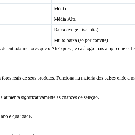
Média
Média-Alta
Baixa (exige nível alto)
Muito baixa (só por convite)
s de entrada menores que o AliExpress, e catálogo mais amplo que o Te
 fotos reais de seus produtos. Funciona na maioria dos países onde a m
a aumenta significativamente as chances de seleção.
nho e qualidade.