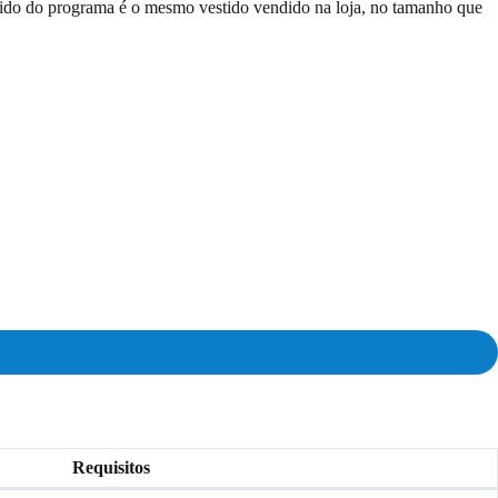
stido do programa é o mesmo vestido vendido na loja, no tamanho que
Requisitos