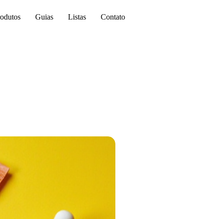
odutos
Guias
Listas
Contato