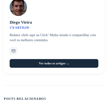
Diego Vieira
174 ARTIGOS
Redator chefe aqui na Click! Minha missão é compartilhar com
você os melhores conteúdos.
Ver todos os artigos →
POSTS RELACIONADOS