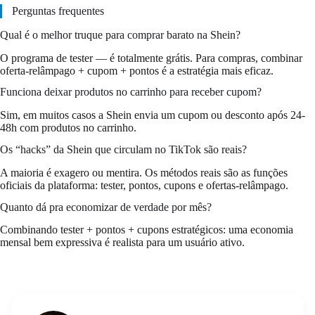
Perguntas frequentes
Qual é o melhor truque para comprar barato na Shein?
O programa de tester — é totalmente grátis. Para compras, combinar
oferta-relâmpago + cupom + pontos é a estratégia mais eficaz.
Funciona deixar produtos no carrinho para receber cupom?
Sim, em muitos casos a Shein envia um cupom ou desconto após 24-
48h com produtos no carrinho.
Os “hacks” da Shein que circulam no TikTok são reais?
A maioria é exagero ou mentira. Os métodos reais são as funções
oficiais da plataforma: tester, pontos, cupons e ofertas-relâmpago.
Quanto dá pra economizar de verdade por mês?
Combinando tester + pontos + cupons estratégicos: uma economia
mensal bem expressiva é realista para um usuário ativo.