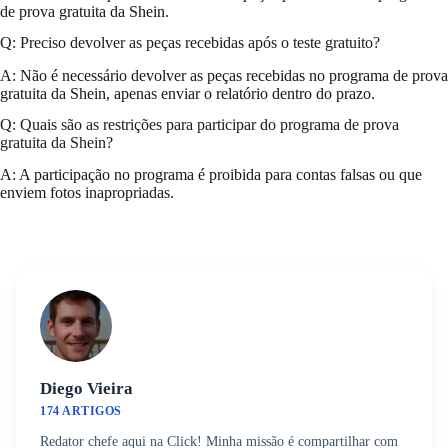
de prova gratuita da Shein.
Q: Preciso devolver as peças recebidas após o teste gratuito?
A: Não é necessário devolver as peças recebidas no programa de prova
gratuita da Shein, apenas enviar o relatório dentro do prazo.
Q: Quais são as restrições para participar do programa de prova
gratuita da Shein?
A: A participação no programa é proibida para contas falsas ou que
enviem fotos inapropriadas.
Diego Vieira
174 ARTIGOS
Redator chefe aqui na Click! Minha missão é compartilhar com