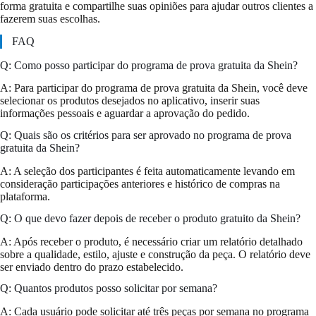
forma gratuita e compartilhe suas opiniões para ajudar outros clientes a
fazerem suas escolhas.
FAQ
Q: Como posso participar do programa de prova gratuita da Shein?
A: Para participar do programa de prova gratuita da Shein, você deve
selecionar os produtos desejados no aplicativo, inserir suas
informações pessoais e aguardar a aprovação do pedido.
Q: Quais são os critérios para ser aprovado no programa de prova
gratuita da Shein?
A: A seleção dos participantes é feita automaticamente levando em
consideração participações anteriores e histórico de compras na
plataforma.
Q: O que devo fazer depois de receber o produto gratuito da Shein?
A: Após receber o produto, é necessário criar um relatório detalhado
sobre a qualidade, estilo, ajuste e construção da peça. O relatório deve
ser enviado dentro do prazo estabelecido.
Q: Quantos produtos posso solicitar por semana?
A: Cada usuário pode solicitar até três peças por semana no programa