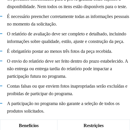
disponibilidade. Nem todos os itens estão disponíveis para o teste.
É necessário preencher corretamente todas as informações pessoais
no momento da solicitação.
O relatório de avaliação deve ser completo e detalhado, incluindo
informações sobre qualidade, estilo, ajuste e construção da peça.
É obrigatório postar ao menos três fotos da peça recebida.
O envio do relatório deve ser feito dentro do prazo estabelecido. A
não entrega ou entrega tardia do relatório pode impactar a
participação futura no programa.
Contas falsas ou que enviem fotos inapropriadas serão excluídas e
proibidas de participar do programa.
A participação no programa não garante a seleção de todos os
produtos solicitados.
Benefícios
Restrições