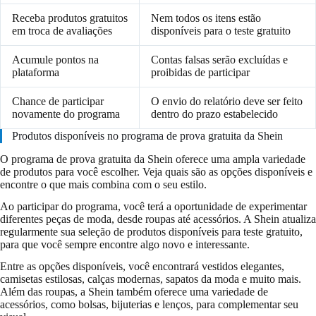
Receba produtos gratuitos
Nem todos os itens estão
em troca de avaliações
disponíveis para o teste gratuito
Acumule pontos na
Contas falsas serão excluídas e
plataforma
proibidas de participar
Chance de participar
O envio do relatório deve ser feito
novamente do programa
dentro do prazo estabelecido
Produtos disponíveis no programa de prova gratuita da Shein
O programa de prova gratuita da Shein oferece uma ampla variedade
de produtos para você escolher. Veja quais são as opções disponíveis e
encontre o que mais combina com o seu estilo.
Ao participar do programa, você terá a oportunidade de experimentar
diferentes peças de moda, desde roupas até acessórios. A Shein atualiza
regularmente sua seleção de produtos disponíveis para teste gratuito,
para que você sempre encontre algo novo e interessante.
Entre as opções disponíveis, você encontrará vestidos elegantes,
camisetas estilosas, calças modernas, sapatos da moda e muito mais.
Além das roupas, a Shein também oferece uma variedade de
acessórios, como bolsas, bijuterias e lenços, para complementar seu