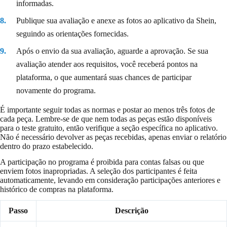
informadas.
Publique sua avaliação e anexe as fotos ao aplicativo da Shein,
seguindo as orientações fornecidas.
Após o envio da sua avaliação, aguarde a aprovação. Se sua
avaliação atender aos requisitos, você receberá pontos na
plataforma, o que aumentará suas chances de participar
novamente do programa.
É importante seguir todas as normas e postar ao menos três fotos de
cada peça. Lembre-se de que nem todas as peças estão disponíveis
para o teste gratuito, então verifique a seção específica no aplicativo.
Não é necessário devolver as peças recebidas, apenas enviar o relatório
dentro do prazo estabelecido.
A participação no programa é proibida para contas falsas ou que
enviem fotos inapropriadas. A seleção dos participantes é feita
automaticamente, levando em consideração participações anteriores e
histórico de compras na plataforma.
Passo
Descrição