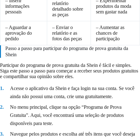
– Inserir
– Experimentar
relatório
informações
produtos da moda
detalhado sobre
pessoais
sem gastar nada
as peças
– Aguardar a
– Enviar o
– Aumentar as
aprovação do
relatório e as
chances de
pedido
fotos das peças
participação
Passo a passo para participar do programa de prova gratuita da
Shein
Participar do programa de prova gratuita da Shein é fácil e simples.
Siga este passo a passo para começar a receber seus produtos gratuitos
e compartilhar sua opinião sobre eles.
Acesse o aplicativo da Shein e faça login na sua conta. Se você
ainda não possui uma conta, crie uma gratuitamente.
No menu principal, clique na opção “Programa de Prova
Gratuita”. Aqui, você encontrará uma seleção de produtos
disponíveis para teste.
Navegue pelos produtos e escolha até três itens que você deseja