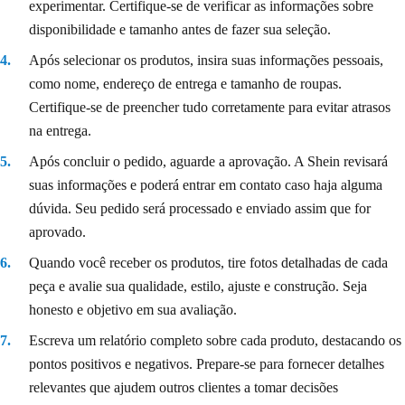
experimentar. Certifique-se de verificar as informações sobre
disponibilidade e tamanho antes de fazer sua seleção.
Após selecionar os produtos, insira suas informações pessoais,
como nome, endereço de entrega e tamanho de roupas.
Certifique-se de preencher tudo corretamente para evitar atrasos
na entrega.
Após concluir o pedido, aguarde a aprovação. A Shein revisará
suas informações e poderá entrar em contato caso haja alguma
dúvida. Seu pedido será processado e enviado assim que for
aprovado.
Quando você receber os produtos, tire fotos detalhadas de cada
peça e avalie sua qualidade, estilo, ajuste e construção. Seja
honesto e objetivo em sua avaliação.
Escreva um relatório completo sobre cada produto, destacando os
pontos positivos e negativos. Prepare-se para fornecer detalhes
relevantes que ajudem outros clientes a tomar decisões