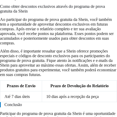
Como obter descontos exclusivos através do programa de prova
gratuita da Shein
Ao participar do programa de prova gratuita da Shein, você também
tem a oportunidade de aproveitar descontos exclusivos em futuras
compras. Após enviar o relatório completo e ter sua avaliação
aprovada, você recebe pontos na plataforma. Esses pontos podem ser
acumulados e posteriormente usados para obter descontos em suas
compras.
Além disso, é importante ressaltar que a Shein oferece promoções
especiais e códigos de desconto exclusivos para os participantes do
programa de prova gratuita. Fique atento às notificações e e-mails da
Shein para aproveitar ao máximo essas ofertas. Assim, além de receber
produtos gratuitos para experimentar, você também poderá economizar
em suas compras futuras.
Prazos de Envio
Prazo de Devolução do Relatório
Até 7 dias úteis
10 dias após a recepção da peça
Conclusão
Participar do programa de prova gratuita da Shein é uma oportunidade