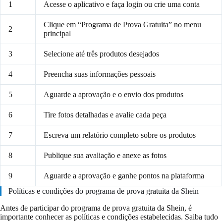
1
Acesse o aplicativo e faça login ou crie uma conta
Clique em “Programa de Prova Gratuita” no menu
2
principal
3
Selecione até três produtos desejados
4
Preencha suas informações pessoais
5
Aguarde a aprovação e o envio dos produtos
6
Tire fotos detalhadas e avalie cada peça
7
Escreva um relatório completo sobre os produtos
8
Publique sua avaliação e anexe as fotos
9
Aguarde a aprovação e ganhe pontos na plataforma
Políticas e condições do programa de prova gratuita da Shein
Antes de participar do programa de prova gratuita da Shein, é
importante conhecer as políticas e condições estabelecidas. Saiba tudo