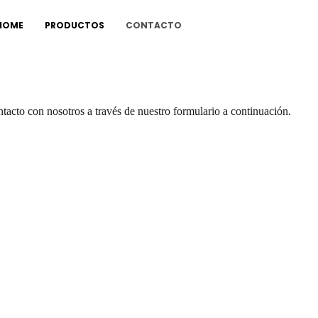
HOME
PRODUCTOS
CONTACTO
ntacto con nosotros a través de nuestro formulario a continuación.