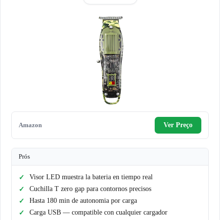
Amazon
Ver Preço
Prós
Visor LED muestra la bateria en tiempo real
Cuchilla T zero gap para contornos precisos
Hasta 180 min de autonomia por carga
Carga USB — compatible con cualquier cargador