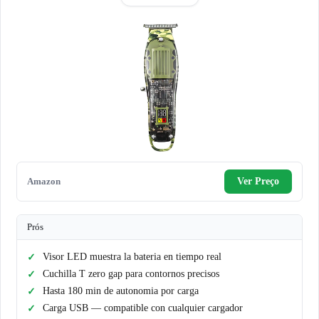
Amazon
Ver Preço
Prós
Visor LED muestra la bateria en tiempo real
Cuchilla T zero gap para contornos precisos
Hasta 180 min de autonomia por carga
Carga USB — compatible con cualquier cargador