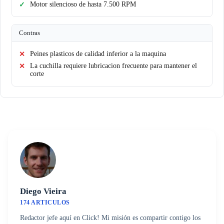
Motor silencioso de hasta 7.500 RPM
Contras
Peines plasticos de calidad inferior a la maquina
La cuchilla requiere lubricacion frecuente para mantener el
corte
Diego Vieira
174 ARTICULOS
Redactor jefe aquí en Click! Mi misión es compartir contigo los