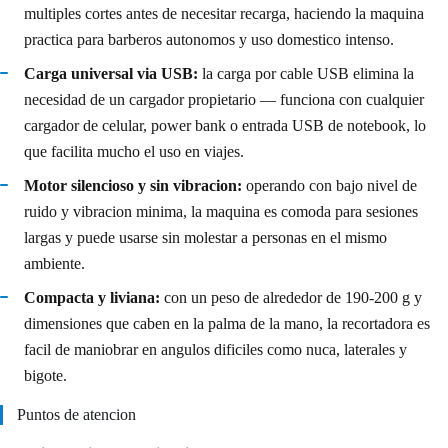
multiples cortes antes de necesitar recarga, haciendo la maquina
practica para barberos autonomos y uso domestico intenso.
Carga universal via USB:
la carga por cable USB elimina la
necesidad de un cargador propietario — funciona con cualquier
cargador de celular, power bank o entrada USB de notebook, lo
que facilita mucho el uso en viajes.
Motor silencioso y sin vibracion:
operando con bajo nivel de
ruido y vibracion minima, la maquina es comoda para sesiones
largas y puede usarse sin molestar a personas en el mismo
ambiente.
Compacta y liviana:
con un peso de alrededor de 190-200 g y
dimensiones que caben en la palma de la mano, la recortadora es
facil de maniobrar en angulos dificiles como nuca, laterales y
bigote.
Puntos de atencion