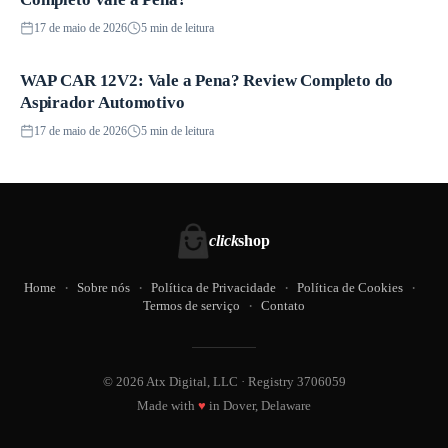
17 de maio de 2026
5 min de leitura
WAP CAR 12V2: Vale a Pena? Review Completo do
Produtos
Aspirador Automotivo
17 de maio de 2026
5 min de leitura
click
shop
Home
Sobre nós
Política de Privacidade
Política de Cookies
Termos de serviço
Contato
© 2026 Atx Digital, LLC · Registry 3706059
Made with
♥
in Dover, Delaware