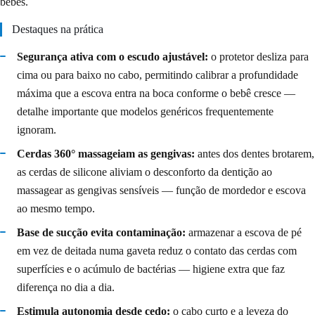
bebês.
Destaques na prática
Segurança ativa com o escudo ajustável:
o protetor desliza para
cima ou para baixo no cabo, permitindo calibrar a profundidade
máxima que a escova entra na boca conforme o bebê cresce —
detalhe importante que modelos genéricos frequentemente
ignoram.
Cerdas 360° massageiam as gengivas:
antes dos dentes brotarem,
as cerdas de silicone aliviam o desconforto da dentição ao
massagear as gengivas sensíveis — função de mordedor e escova
ao mesmo tempo.
Base de sucção evita contaminação:
armazenar a escova de pé
em vez de deitada numa gaveta reduz o contato das cerdas com
superfícies e o acúmulo de bactérias — higiene extra que faz
diferença no dia a dia.
Estimula autonomia desde cedo:
o cabo curto e a leveza do