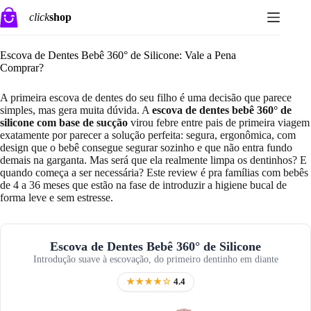
Pular
click
shop
para
o
conteúdo
Escova de Dentes Bebê 360° de Silicone: Vale a Pena
Comprar?
A primeira escova de dentes do seu filho é uma decisão que parece
simples, mas gera muita dúvida. A
escova de dentes bebê 360° de
silicone com base de sucção
virou febre entre pais de primeira viagem
exatamente por parecer a solução perfeita: segura, ergonômica, com
design que o bebê consegue segurar sozinho e que não entra fundo
demais na garganta. Mas será que ela realmente limpa os dentinhos? E
quando começa a ser necessária? Este review é pra famílias com bebês
de 4 a 36 meses que estão na fase de introduzir a higiene bucal de
forma leve e sem estresse.
Escova de Dentes Bebê 360° de Silicone
Introdução suave à escovação, do primeiro dentinho em diante
★★★★☆
4.4