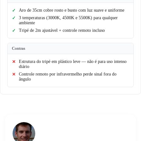
Aro de 35cm cobre rosto e busto com luz suave e uniforme
3 temperaturas (3000K, 4500K e 5500K) para qualquer
ambiente
Tripé de 2m ajustável + controle remoto incluso
Contras
Estrutura do tripé em plástico leve — não é para uso intenso
diário
Controle remoto por infravermelho perde sinal fora do
ângulo