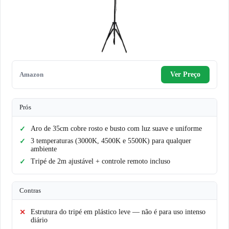
Amazon
Ver Preço
Prós
Aro de 35cm cobre rosto e busto com luz suave e uniforme
3 temperaturas (3000K, 4500K e 5500K) para qualquer
ambiente
Tripé de 2m ajustável + controle remoto incluso
Contras
Estrutura do tripé em plástico leve — não é para uso intenso
diário