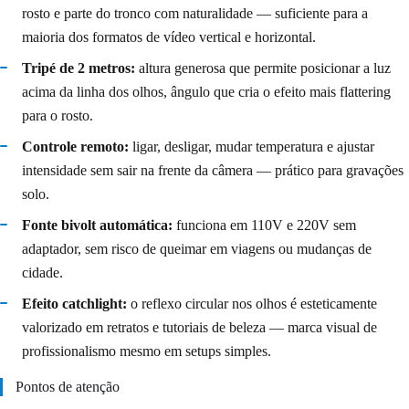
rosto e parte do tronco com naturalidade — suficiente para a
maioria dos formatos de vídeo vertical e horizontal.
Tripé de 2 metros:
altura generosa que permite posicionar a luz
acima da linha dos olhos, ângulo que cria o efeito mais flattering
para o rosto.
Controle remoto:
ligar, desligar, mudar temperatura e ajustar
intensidade sem sair na frente da câmera — prático para gravações
solo.
Fonte bivolt automática:
funciona em 110V e 220V sem
adaptador, sem risco de queimar em viagens ou mudanças de
cidade.
Efeito catchlight:
o reflexo circular nos olhos é esteticamente
valorizado em retratos e tutoriais de beleza — marca visual de
profissionalismo mesmo em setups simples.
Pontos de atenção