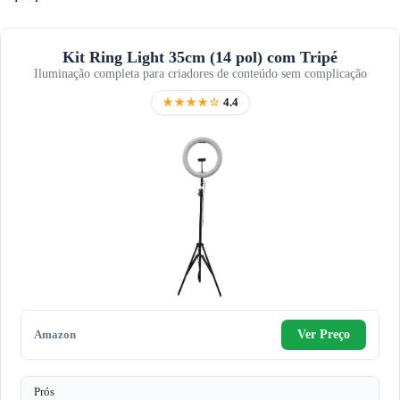
Kit Ring Light 35cm (14 pol) com Tripé
Iluminação completa para criadores de conteúdo sem complicação
★★★★☆
4.4
Amazon
Ver Preço
Prós