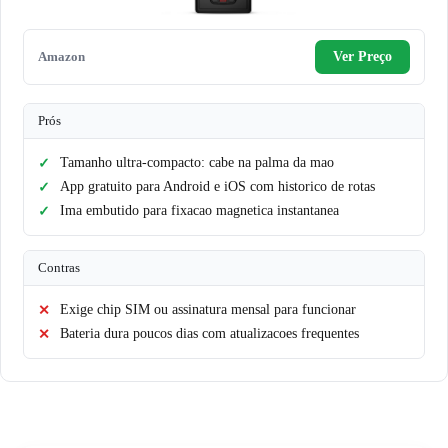
Amazon
Ver Preço
Prós
Tamanho ultra-compacto: cabe na palma da mao
App gratuito para Android e iOS com historico de rotas
Ima embutido para fixacao magnetica instantanea
Contras
Exige chip SIM ou assinatura mensal para funcionar
Bateria dura poucos dias com atualizacoes frequentes