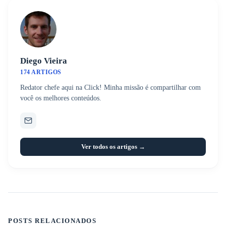
Diego Vieira
174 ARTIGOS
Redator chefe aqui na Click! Minha missão é compartilhar com
você os melhores conteúdos.
Ver todos os artigos →
POSTS RELACIONADOS