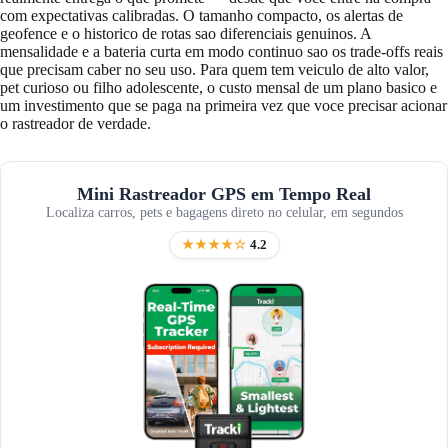
com expectativas calibradas. O tamanho compacto, os alertas de
geofence e o historico de rotas sao diferenciais genuinos. A
mensalidade e a bateria curta em modo continuo sao os trade-offs reais
que precisam caber no seu uso. Para quem tem veiculo de alto valor,
pet curioso ou filho adolescente, o custo mensal de um plano basico e
um investimento que se paga na primeira vez que voce precisar acionar
o rastreador de verdade.
Mini Rastreador GPS em Tempo Real
Localiza carros, pets e bagagens direto no celular, em segundos
★★★★☆
4.2