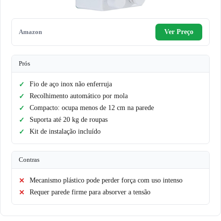
Amazon
Ver Preço
Prós
Fio de aço inox não enferruja
Recolhimento automático por mola
Compacto: ocupa menos de 12 cm na parede
Suporta até 20 kg de roupas
Kit de instalação incluído
Contras
Mecanismo plástico pode perder força com uso intenso
Requer parede firme para absorver a tensão