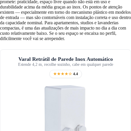
promete: praticidade, espaço livre quando não está em uso e
durabilidade acima da média graças ao inox. Os pontos de atenção
existem — especialmente em torno do mecanismo plástico em modelos
de entrada — mas são contornáveis com instalação correta e uso dentro
da capacidade nominal. Para apartamentos, studios e lavanderias
compactas, é uma das atualizações de mais impacto no dia a dia com
custo relativamente baixo. Se o seu espaço se encaixa no perfil,
dificilmente você vai se arrepender.
Varal Retrátil de Parede Inox Automático
Estende 4,2 m, recolhe sozinho, cabe em qualquer parede
★★★★☆
4.4