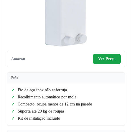
Amazon
Ver Preço
Prós
Fio de aço inox não enferruja
Recolhimento automático por mola
Compacto: ocupa menos de 12 cm na parede
Suporta até 20 kg de roupas
Kit de instalação incluído