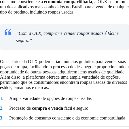
consumo consciente e a
economia compartilhada
, a OLX se tornou
um dos aplicativos mais conhecidos no Brasil para a venda de qualquer
tipo de produto, incluindo roupas usadas.
“Com a OLX, comprar e vender roupas usadas é fácil e
seguro.”
Os usuários da OLX podem criar anúncios gratuitos para vender suas
peças de roupa, facilitando o processo de desapego e proporcionando a
oportunidade de outras pessoas adquirirem itens usados de qualidade.
Além disso, a plataforma oferece uma ampla variedade de opções,
permitindo que os consumidores encontrem roupas usadas de diversos
estilos, tamanhos e marcas.
Ampla variedade de opções de roupas usadas
Processo de
compra e venda
fácil e seguro
Promoção do consumo consciente e da economia compartilhada