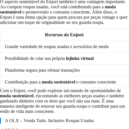
O aspecto sustentável do Enjoei também é uma vantagem importante.
Ao comprar roupas usadas, você está contribuindo para a
moda
sustentável
e promovendo o consumo consciente. Além disso, o
Enjoei é uma ótima opção para quem procura por peças vintage e quer
adicionar um toque de originalidade ao seu guarda-roupa.
Recursos do Enjoei:
Grande variedade de roupas usadas e acessórios de moda
Possibilidade de criar sua própria
lojinha virtual
Plataforma segura para efetuar transações
Contribuição para a
moda sustentável
e consumo consciente
Com o Enjoei, você pode explorar um mundo de oportunidades de
moda sustentável
, encontrando as melhores peças usadas e também
ganhando dinheiro com os itens que você não usa mais. É uma
maneira inteligente de renovar seu guarda-roupa e contribuir para um
estilo de vida mais consciente.
A OLX – Venda Tudo, Inclusive Roupas Usadas