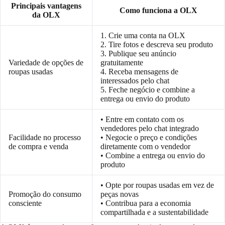
Principais vantagens
Como funciona a OLX
da OLX
1. Crie uma conta na OLX
2. Tire fotos e descreva seu produto
3. Publique seu anúncio
Variedade de opções de
gratuitamente
roupas usadas
4. Receba mensagens de
interessados pelo chat
5. Feche negócio e combine a
entrega ou envio do produto
• Entre em contato com os
vendedores pelo chat integrado
Facilidade no processo
• Negocie o preço e condições
de compra e venda
diretamente com o vendedor
• Combine a entrega ou envio do
produto
• Opte por roupas usadas em vez de
Promoção do consumo
peças novas
consciente
• Contribua para a economia
compartilhada e a sustentabilidade