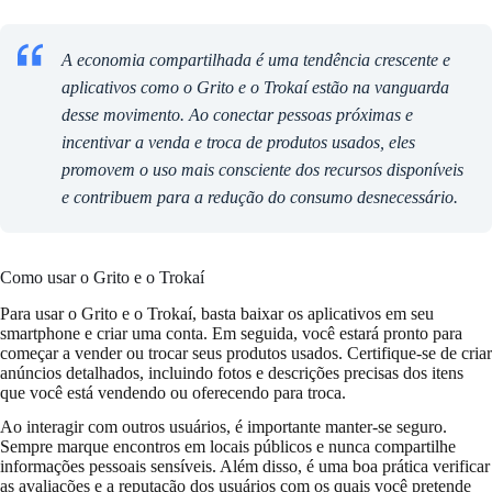
A economia compartilhada é uma tendência crescente e
aplicativos como o Grito e o Trokaí estão na vanguarda
desse movimento. Ao conectar pessoas próximas e
incentivar a venda e troca de produtos usados, eles
promovem o uso mais consciente dos recursos disponíveis
e contribuem para a redução do consumo desnecessário.
Como usar o Grito e o Trokaí
Para usar o Grito e o Trokaí, basta baixar os aplicativos em seu
smartphone e criar uma conta. Em seguida, você estará pronto para
começar a vender ou trocar seus produtos usados. Certifique-se de criar
anúncios detalhados, incluindo fotos e descrições precisas dos itens
que você está vendendo ou oferecendo para troca.
Ao interagir com outros usuários, é importante manter-se seguro.
Sempre marque encontros em locais públicos e nunca compartilhe
informações pessoais sensíveis. Além disso, é uma boa prática verificar
as avaliações e a reputação dos usuários com os quais você pretende