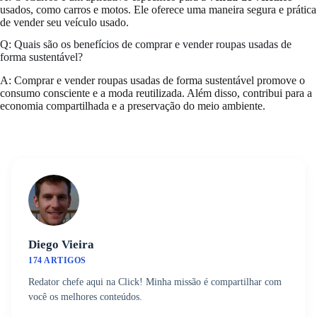
usados, como carros e motos. Ele oferece uma maneira segura e prática
de vender seu veículo usado.
Q: Quais são os benefícios de comprar e vender roupas usadas de
forma sustentável?
A: Comprar e vender roupas usadas de forma sustentável promove o
consumo consciente e a moda reutilizada. Além disso, contribui para a
economia compartilhada e a preservação do meio ambiente.
Diego Vieira
174 ARTIGOS
Redator chefe aqui na Click! Minha missão é compartilhar com
você os melhores conteúdos.