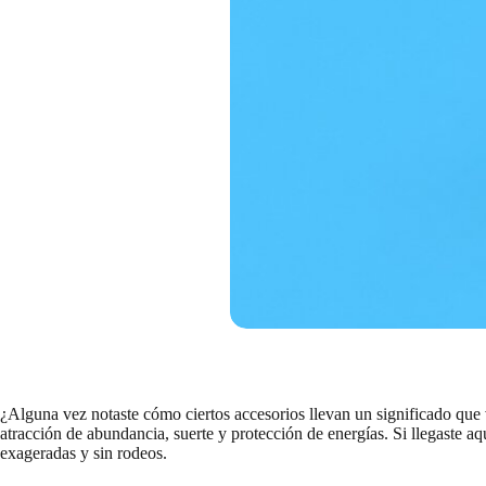
¿Alguna vez notaste cómo ciertos accesorios llevan un significado que v
atracción de abundancia, suerte y protección de energías. Si llegaste a
exageradas y sin rodeos.