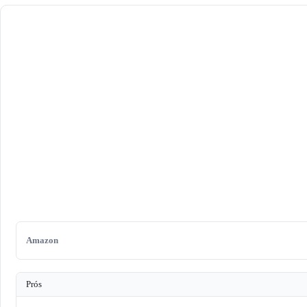
Amazon
Prós