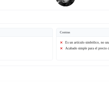
Contras
Es un artículo simbólico, no un
Acabado simple para el precio 