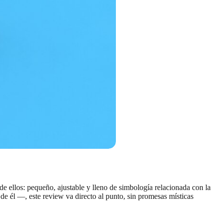
de ellos: pequeño, ajustable y lleno de simbología relacionada con la
de él —, este review va directo al punto, sin promesas místicas