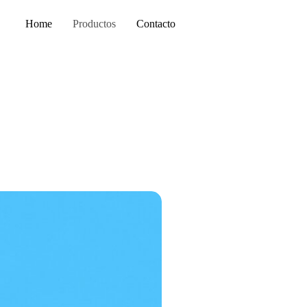
Home
Productos
Contacto