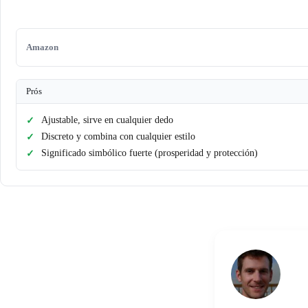
Amazon
Prós
Ajustable, sirve en cualquier dedo
Discreto y combina con cualquier estilo
Significado simbólico fuerte (prosperidad y protección)