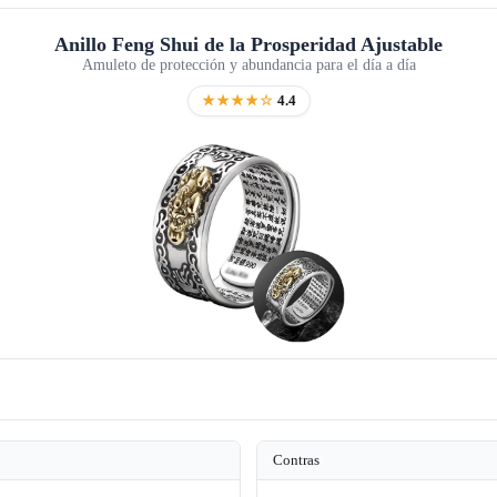
Anillo Feng Shui de la Prosperidad Ajustable
Amuleto de protección y abundancia para el día a día
★★★★☆
4.4
Contras