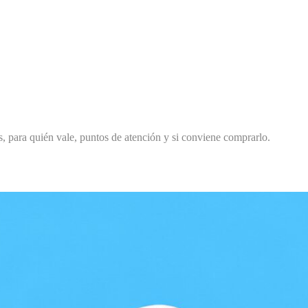
s, para quién vale, puntos de atención y si conviene comprarlo.