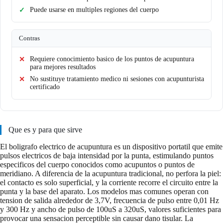
Puede usarse en multiples regiones del cuerpo
Contras
Requiere conocimiento basico de los puntos de acupuntura
para mejores resultados
No sustituye tratamiento medico ni sesiones con acupunturista
certificado
Que es y para que sirve
El boligrafo electrico de acupuntura es un dispositivo portatil que emite
pulsos electricos de baja intensidad por la punta, estimulando puntos
especificos del cuerpo conocidos como acupuntos o puntos de
meridiano. A diferencia de la acupuntura tradicional, no perfora la piel:
el contacto es solo superficial, y la corriente recorre el circuito entre la
punta y la base del aparato. Los modelos mas comunes operan con
tension de salida alrededor de 3,7V, frecuencia de pulso entre 0,01 Hz
y 300 Hz y ancho de pulso de 100uS a 320uS, valores suficientes para
provocar una sensacion perceptible sin causar dano tisular. La