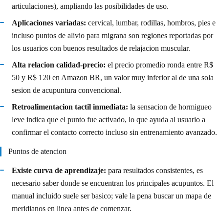
articulaciones), ampliando las posibilidades de uso.
Aplicaciones variadas:
cervical, lumbar, rodillas, hombros, pies e
incluso puntos de alivio para migrana son regiones reportadas por
los usuarios con buenos resultados de relajacion muscular.
Alta relacion calidad-precio:
el precio promedio ronda entre R$
50 y R$ 120 en Amazon BR, un valor muy inferior al de una sola
sesion de acupuntura convencional.
Retroalimentacion tactil inmediata:
la sensacion de hormigueo
leve indica que el punto fue activado, lo que ayuda al usuario a
confirmar el contacto correcto incluso sin entrenamiento avanzado.
Puntos de atencion
Existe curva de aprendizaje:
para resultados consistentes, es
necesario saber donde se encuentran los principales acupuntos. El
manual incluido suele ser basico; vale la pena buscar un mapa de
meridianos en linea antes de comenzar.