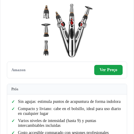
Amazon
Ver Preço
Prós
Sin agujas: estimula puntos de acupuntura de forma indolora
Compacto y liviano: cabe en el bolsillo, ideal para uso diario
en cualquier lugar
Varios niveles de intensidad (hasta 9) y puntas
intercambiables incluidas
Costo accesible comparado con sesiones profesionales