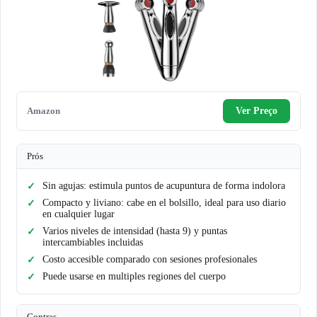
Amazon
Ver Preço
Prós
Sin agujas: estimula puntos de acupuntura de forma indolora
Compacto y liviano: cabe en el bolsillo, ideal para uso diario
en cualquier lugar
Varios niveles de intensidad (hasta 9) y puntas
intercambiables incluidas
Costo accesible comparado con sesiones profesionales
Puede usarse en multiples regiones del cuerpo
Contras