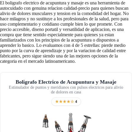
El boligrafo electrico de acupuntura y masaje es una herramienta de
autocuidado con genuina relacion calidad-precio para quienes buscan
alivio de dolores musculares y tension en la comodidad del hogar. No
hace milagros y no sustituye a los profesionales de la salud, pero para
uso complementario y cotidiano cumple bien lo que promete. Con
precio accesible, diseno portatil y versatilidad de aplicacion, es una
compra que tiene sentido especialmente para quienes ya estan
familiarizados con los principios de la acupuntura o dispuestos a
aprender lo basico. Lo evaluamos con 4 de 5 estrellas: pierde medio
punto por la curva de aprendizaje y por la variacion de calidad entre
fabricantes, pero sigue siendo una de las mejores opciones de la
categoria en el mercado latinoamericano.
Boligrafo Electrico de Acupuntura y Masaje
Estimulador de puntos y meridianos con pulsos electricos para alivio
de dolores en casa
★★★★☆
4