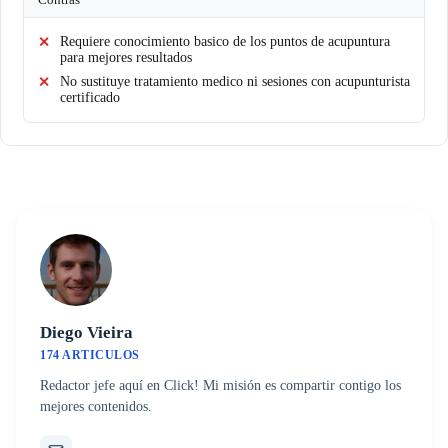
Requiere conocimiento basico de los puntos de acupuntura
para mejores resultados
No sustituye tratamiento medico ni sesiones con acupunturista
certificado
Diego Vieira
174 ARTICULOS
Redactor jefe aquí en Click! Mi misión es compartir contigo los
mejores contenidos.