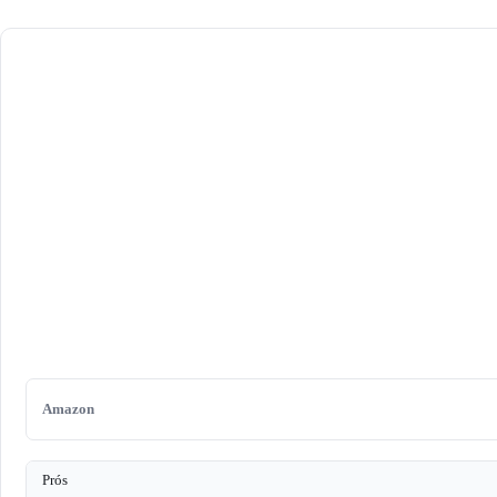
Amazon
Prós