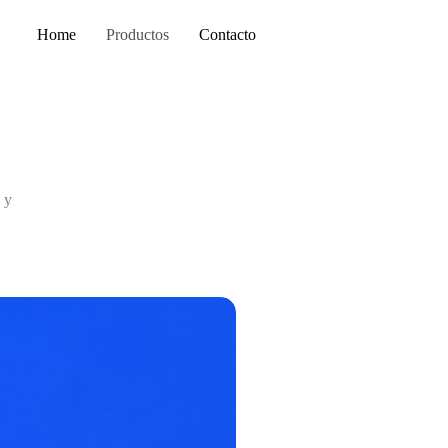
Home
Productos
Contacto
 y