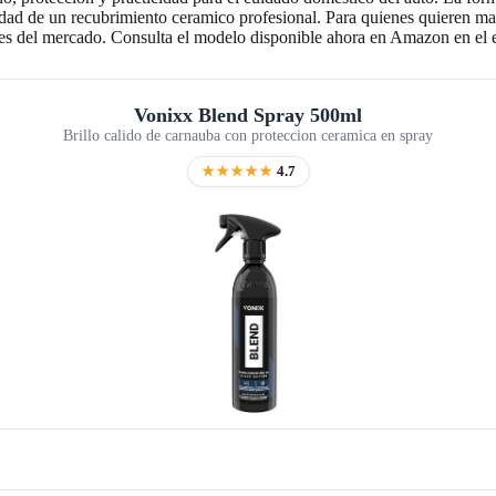
ejidad de un recubrimiento ceramico profesional. Para quienes quieren ma
nes del mercado. Consulta el modelo disponible ahora en Amazon en el 
Vonixx Blend Spray 500ml
Brillo calido de carnauba con proteccion ceramica en spray
★★★★★
4.7