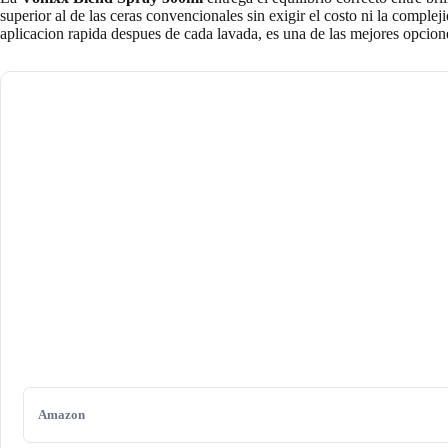
superior al de las ceras convencionales sin exigir el costo ni la compl
aplicacion rapida despues de cada lavada, es una de las mejores opcio
Amazon