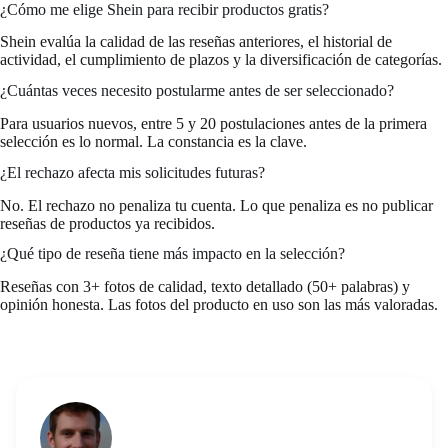
¿Cómo me elige Shein para recibir productos gratis?
Shein evalúa la calidad de las reseñas anteriores, el historial de
actividad, el cumplimiento de plazos y la diversificación de categorías.
¿Cuántas veces necesito postularme antes de ser seleccionado?
Para usuarios nuevos, entre 5 y 20 postulaciones antes de la primera
selección es lo normal. La constancia es la clave.
¿El rechazo afecta mis solicitudes futuras?
No. El rechazo no penaliza tu cuenta. Lo que penaliza es no publicar
reseñas de productos ya recibidos.
¿Qué tipo de reseña tiene más impacto en la selección?
Reseñas con 3+ fotos de calidad, texto detallado (50+ palabras) y
opinión honesta. Las fotos del producto en uso son las más valoradas.