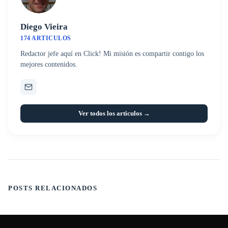
Diego Vieira
174 ARTICULOS
Redactor jefe aquí en Click! Mi misión es compartir contigo los
mejores contenidos.
Ver todos los articulos →
POSTS RELACIONADOS