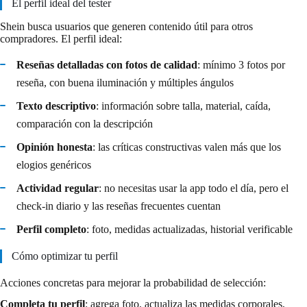
El perfil ideal del tester
Shein busca usuarios que generen contenido útil para otros
compradores. El perfil ideal:
Reseñas detalladas con fotos de calidad
: mínimo 3 fotos por
reseña, con buena iluminación y múltiples ángulos
Texto descriptivo
: información sobre talla, material, caída,
comparación con la descripción
Opinión honesta
: las críticas constructivas valen más que los
elogios genéricos
Actividad regular
: no necesitas usar la app todo el día, pero el
check-in diario y las reseñas frecuentes cuentan
Perfil completo
: foto, medidas actualizadas, historial verificable
Cómo optimizar tu perfil
Acciones concretas para mejorar la probabilidad de selección:
Completa tu perfil
: agrega foto, actualiza las medidas corporales,