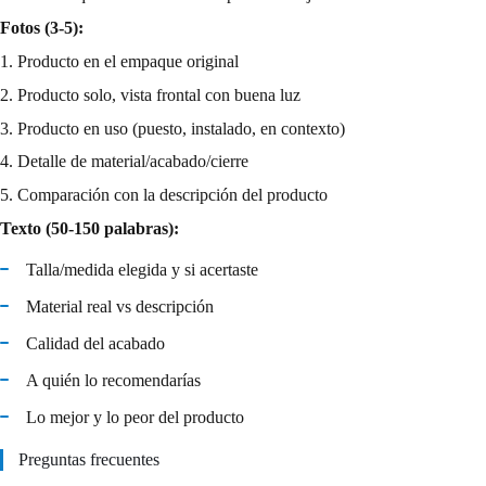
Fotos (3-5):
1. Producto en el empaque original
2. Producto solo, vista frontal con buena luz
3. Producto en uso (puesto, instalado, en contexto)
4. Detalle de material/acabado/cierre
5. Comparación con la descripción del producto
Texto (50-150 palabras):
Talla/medida elegida y si acertaste
Material real vs descripción
Calidad del acabado
A quién lo recomendarías
Lo mejor y lo peor del producto
Preguntas frecuentes