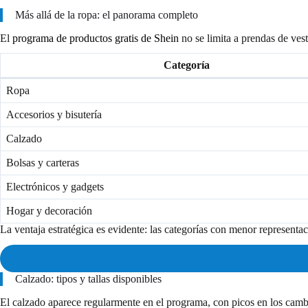
Más allá de la ropa: el panorama completo
El
programa de productos gratis de Shein
no se limita a prendas de vest
Categoría
Ropa
Accesorios y bisutería
Calzado
Bolsas y carteras
Electrónicos y gadgets
Hogar y decoración
La ventaja estratégica es evidente: las categorías con menor represent
Calzado: tipos y tallas disponibles
El calzado aparece regularmente en el programa, con picos en los camb