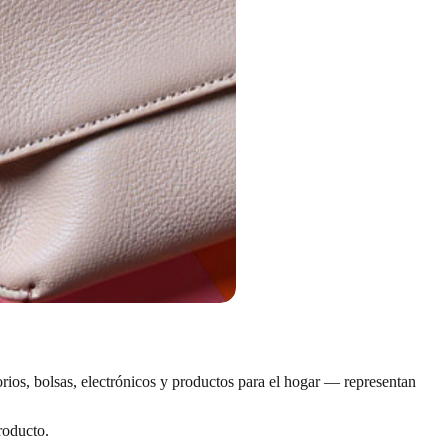
rios, bolsas, electrónicos y productos para el hogar — representan
producto.