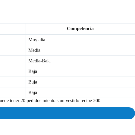
Competencia
Muy alta
Media
Media-Baja
Baja
Baja
Baja
puede tener 20 pedidos mientras un vestido recibe 200.