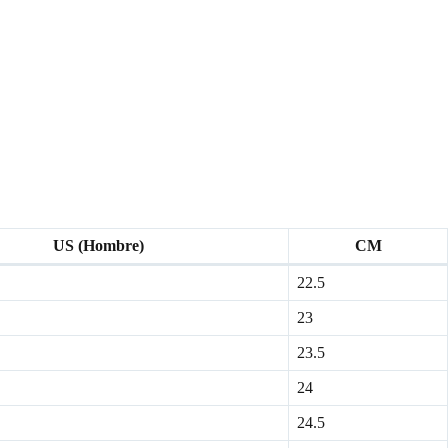
US (Hombre)
CM
22.5
23
23.5
24
24.5