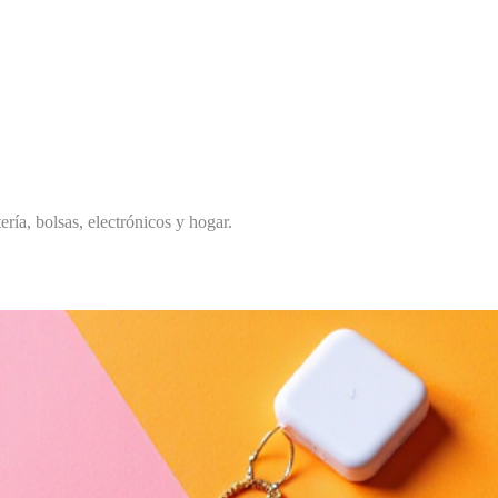
ría, bolsas, electrónicos y hogar.