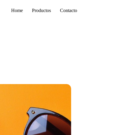
Home
Productos
Contacto