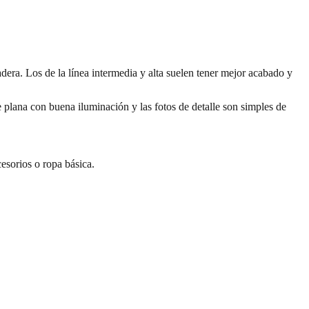
adera. Los de la línea intermedia y alta suelen tener mejor acabado y
e plana con buena iluminación y las fotos de detalle son simples de
esorios o ropa básica.