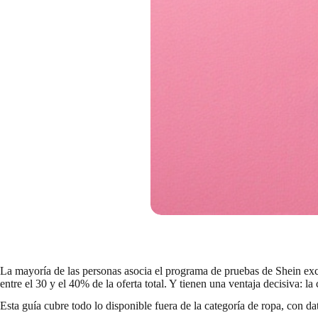
La mayoría de las personas asocia el programa de pruebas de Shein excl
entre el 30 y el 40% de la oferta total. Y tienen una ventaja decisiva: 
Esta guía cubre todo lo disponible fuera de la categoría de ropa, con dat