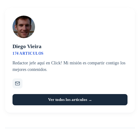
Diego Vieira
174 ARTICULOS
Redactor jefe aquí en Click! Mi misión es compartir contigo los
mejores contenidos.
Ver todos los articulos →