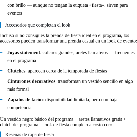
con brillo — aunque no tengan la etiqueta «fiesta», sirven para
eventos
Accesorios que completan el look
Incluso si no consigues la prenda de fiesta ideal en el programa, los
accesorios pueden transformar una prenda casual en un look de evento:
Joyas statement
: collares grandes, aretes llamativos — frecuentes
en el programa
Clutches
: aparecen cerca de la temporada de fiestas
Cinturones decorativos
: transforman un vestido sencillo en algo
más formal
Zapatos de tacón
: disponibilidad limitada, pero con baja
competencia
Un vestido negro básico del programa + aretes llamativos gratis +
clutch del programa = look de fiesta completo a costo cero.
Reseñas de ropa de fiesta