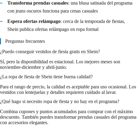
Transforma prendas casuales
: una blusa satinada del programa
con jeans oscuros funciona para cenas casuales
Espera ofertas relámpago
: cerca de la temporada de fiestas,
Shein publica ofertas relámpago en ropa formal
Preguntas frecuentes
¿Puedo conseguir vestidos de fiesta gratis en Shein?
Sí, pero la disponibilidad es estacional. Los mejores meses son
noviembre-diciembre y abril-junio.
¿La ropa de fiesta de Shein tiene buena calidad?
Para el rango de precio, la calidad es aceptable para uso ocasional. Los
vestidos con lentejuelas y detalles requieren cuidado al lavar.
¿Qué hago si necesito ropa de fiesta y no hay en el programa?
Combina cupones y puntos acumulados para comprar con el máximo
descuento. También puedes transformar prendas casuales del programa
con accesorios elegantes.