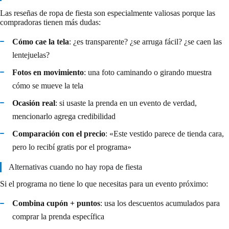
Las reseñas de ropa de fiesta son especialmente valiosas porque las
compradoras tienen más dudas:
Cómo cae la tela
: ¿es transparente? ¿se arruga fácil? ¿se caen las
lentejuelas?
Fotos en movimiento
: una foto caminando o girando muestra
cómo se mueve la tela
Ocasión real
: si usaste la prenda en un evento de verdad,
mencionarlo agrega credibilidad
Comparación con el precio
: «Este vestido parece de tienda cara,
pero lo recibí gratis por el programa»
Alternativas cuando no hay ropa de fiesta
Si el programa no tiene lo que necesitas para un evento próximo:
Combina cupón + puntos
: usa los descuentos acumulados para
comprar la prenda específica