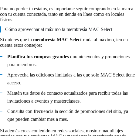
Para no perder tu estatus, es importante seguir comprando en la marca
con tu cuenta conectada, tanto en tienda en línea como en locales
físicos.
Cómo aprovechar al máximo la membresía MAC Select
Si quieres que tu
membresía MAC Select
rinda al máximo, ten en
cuenta estos consejos:
Planifica tus compras grandes
durante eventos y promociones
para miembros.
Aprovecha las ediciones limitadas a las que solo MAC Select tiene
acceso.
Mantén tus datos de contacto actualizados para recibir todas las
invitaciones a eventos y masterclasses.
Consulta con frecuencia la sección de promociones del sitio, ya
que pueden cambiar mes a mes.
Si además creas contenido en redes sociales, mostrar maquillajes