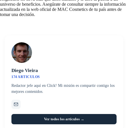
universo de beneficios. Asegúrate de consultar siempre la información
actualizada en la web oficial de MAC Cosmetics de tu país antes de
tomar una decisión.
Diego Vieira
174 ARTICULOS
Redactor jefe aquí en Click! Mi misión es compartir contigo los
mejores contenidos.
Ver todos los articulos →