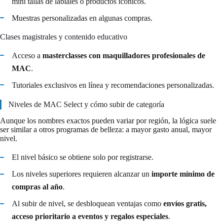
mini tallas de labiales o productos icónicos.
Muestras personalizadas en algunas compras.
Clases magistrales y contenido educativo
Acceso a
masterclasses con maquilladores profesionales de
MAC
.
Tutoriales exclusivos en línea y recomendaciones personalizadas.
Niveles de MAC Select y cómo subir de categoría
Aunque los nombres exactos pueden variar por región, la lógica suele
ser similar a otros programas de belleza: a mayor gasto anual, mayor
nivel.
El nivel básico se obtiene solo por registrarse.
Los niveles superiores requieren alcanzar un
importe mínimo de
compras al año
.
Al subir de nivel, se desbloquean ventajas como
envíos gratis,
acceso prioritario a eventos y regalos especiales
.