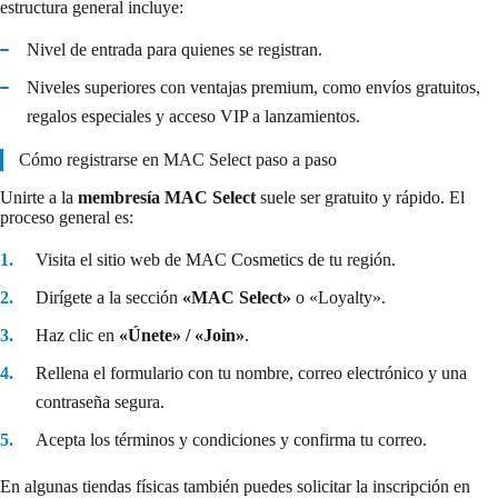
estructura general incluye:
Nivel de entrada para quienes se registran.
Niveles superiores con ventajas premium, como envíos gratuitos,
regalos especiales y acceso VIP a lanzamientos.
Cómo registrarse en MAC Select paso a paso
Unirte a la
membresía MAC Select
suele ser gratuito y rápido. El
proceso general es:
Visita el sitio web de MAC Cosmetics de tu región.
Dirígete a la sección
«MAC Select»
o «Loyalty».
Haz clic en
«Únete» / «Join»
.
Rellena el formulario con tu nombre, correo electrónico y una
contraseña segura.
Acepta los términos y condiciones y confirma tu correo.
En algunas tiendas físicas también puedes solicitar la inscripción en