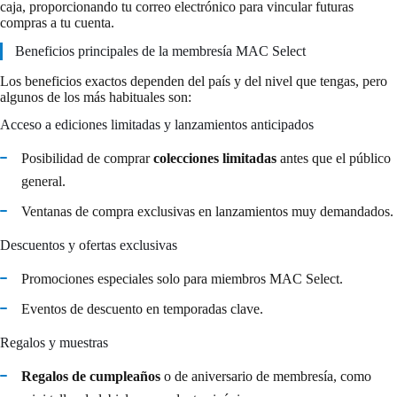
caja, proporcionando tu correo electrónico para vincular futuras
compras a tu cuenta.
Beneficios principales de la membresía MAC Select
Los beneficios exactos dependen del país y del nivel que tengas, pero
algunos de los más habituales son:
Acceso a ediciones limitadas y lanzamientos anticipados
Posibilidad de comprar
colecciones limitadas
antes que el público
general.
Ventanas de compra exclusivas en lanzamientos muy demandados.
Descuentos y ofertas exclusivas
Promociones especiales solo para miembros MAC Select.
Eventos de descuento en temporadas clave.
Regalos y muestras
Regalos de cumpleaños
o de aniversario de membresía, como