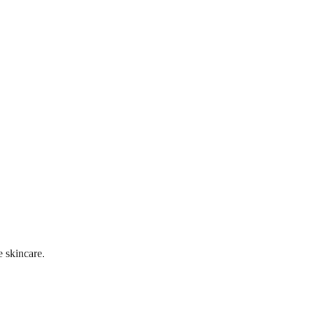
 skincare.