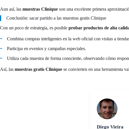
Aun así, las
muestras Clinique
son una excelente primera aproximació
Conclusión: sacar partido a las muestras gratis Clinique
Con un poco de estrategia, es posible
probar productos de alta calid
Combina compras inteligentes en la web oficial con visitas a tiendas
Participa en eventos y campañas especiales.
Utiliza cada muestra de forma consciente, observando cómo respond
Así, las
muestras gratis Clinique
se convierten en una herramienta vali
Diego Vieira