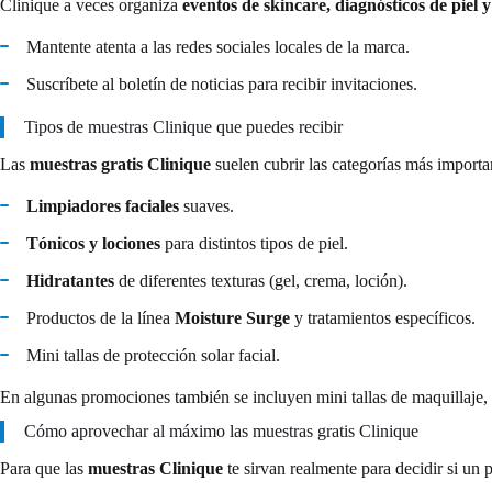
Clinique a veces organiza
eventos de skincare, diagnósticos de piel
Mantente atenta a las redes sociales locales de la marca.
Suscríbete al boletín de noticias para recibir invitaciones.
Tipos de muestras Clinique que puedes recibir
Las
muestras gratis Clinique
suelen cubrir las categorías más importan
Limpiadores faciales
suaves.
Tónicos y lociones
para distintos tipos de piel.
Hidratantes
de diferentes texturas (gel, crema, loción).
Productos de la línea
Moisture Surge
y tratamientos específicos.
Mini tallas de protección solar facial.
En algunas promociones también se incluyen mini tallas de maquillaje, 
Cómo aprovechar al máximo las muestras gratis Clinique
Para que las
muestras Clinique
te sirvan realmente para decidir si un p