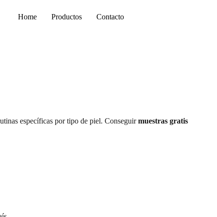
Home
Productos
Contacto
rutinas específicas por tipo de piel. Conseguir
muestras gratis
ís.