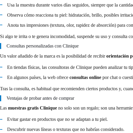
Usa la muestra durante varios días seguidos, siempre que la cantida
Observa cómo reacciona tu piel: hidratación, brillo, posibles irritaci
Anota tus impresiones (textura, olor, rapidez de absorción) para co
Si algo te irrita o te genera incomodidad, suspende su uso y consulta co
Consultas personalizadas con Clinique
Un valor añadido de la marca es la posibilidad de recibir
orientación 
En tiendas físicas, las consultoras de Clinique pueden analizar tu tip
En algunos países, la web ofrece
consultas online
por chat o cuesti
Tras la consulta, es habitual que recomienden ciertos productos y, cuan
Ventajas de probar antes de comprar
Las
muestras gratis Clinique
no solo son un regalo; son una herramien
Evitar gastar en productos que no se adaptan a tu piel.
Descubrir nuevas líneas o texturas que no habrías considerado.