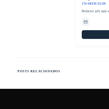
174 ARTICULOS
Redactor jefe aquí 
POSTS RELACIONADOS