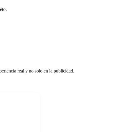
eto.
eriencia real y no solo en la publicidad.