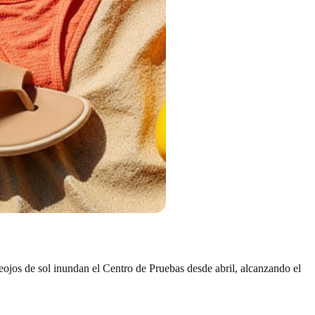
teojos de sol inundan el Centro de Pruebas desde abril, alcanzando el