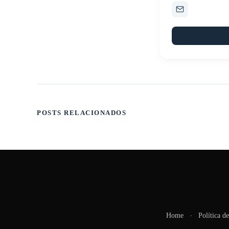
POSTS RELACIONADOS
Home
Política d