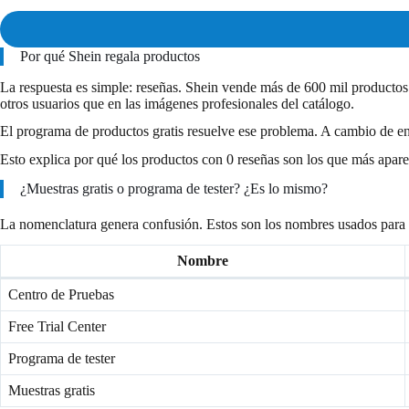
Por qué Shein regala productos
La respuesta es simple: reseñas. Shein vende más de 600 mil productos 
otros usuarios que en las imágenes profesionales del catálogo.
El programa de productos gratis resuelve ese problema. A cambio de en
Esto explica por qué los productos con 0 reseñas son los que más apar
¿Muestras gratis o programa de tester? ¿Es lo mismo?
La nomenclatura genera confusión. Estos son los nombres usados para
Nombre
Centro de Pruebas
Free Trial Center
Programa de tester
Muestras gratis