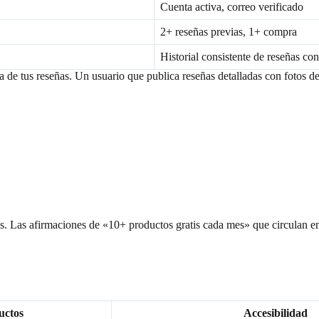
Cuenta activa, correo verificado
2+ reseñas previas, 1+ compra
Historial consistente de reseñas con
a de tus reseñas. Un usuario que publica reseñas detalladas con fotos 
s. Las afirmaciones de «10+ productos gratis cada mes» que circulan e
uctos
Accesibilidad