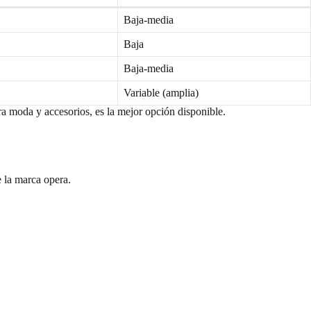
Baja-media
Baja
Baja-media
Variable (amplia)
a moda y accesorios, es la mejor opción disponible.
e la marca opera.