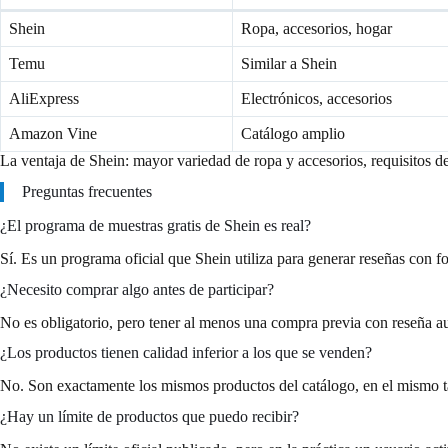
Shein
Ropa, accesorios, hogar
Temu
Similar a Shein
AliExpress
Electrónicos, accesorios
Amazon Vine
Catálogo amplio
La ventaja de Shein: mayor variedad de ropa y accesorios, requisitos 
Preguntas frecuentes
¿El programa de muestras gratis de Shein es real?
Sí. Es un programa oficial que Shein utiliza para generar reseñas con f
¿Necesito comprar algo antes de participar?
No es obligatorio, pero tener al menos una compra previa con reseña au
¿Los productos tienen calidad inferior a los que se venden?
No. Son exactamente los mismos productos del catálogo, en el mismo ta
¿Hay un límite de productos que puedo recibir?