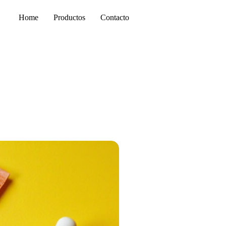
Home
Productos
Contacto