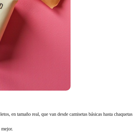
etos, en tamaño real, que van desde camisetas básicas hasta chaquetas
 mejor.