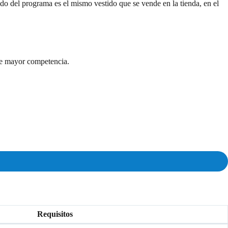
ido del programa es el mismo vestido que se vende en la tienda, en el
 de mayor competencia.
Requisitos