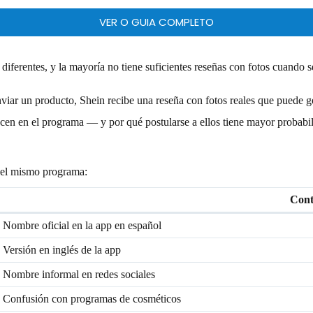
VER O GUIA COMPLETO
diferentes, y la mayoría no tiene suficientes reseñas con fotos cuando 
viar un producto, Shein recibe una reseña con fotos reales que puede g
ecen en el programa — y por qué postularse a ellos tiene mayor probabi
 el mismo programa:
Cont
Nombre oficial en la app en español
Versión en inglés de la app
Nombre informal en redes sociales
Confusión con programas de cosméticos