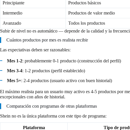
Principiante
Productos básicos
Intermedio
Productos de valor medio
Avanzado
Todos los productos
Subir de nivel no es automático — depende de la calidad y la frecuenci
Cuántos productos por mes es realista recibir
Las expectativas deben ser razonables:
Mes 1-2
: probablemente 0-1 producto (construcción del perfil)
Mes 3-4
: 1-2 productos (perfil establecido)
Mes 5+
: 2-4 productos (usuario activo con buen historial)
El máximo realista para un usuario muy activo es 4-5 productos por me
excepcionales con años de historial.
Comparación con programas de otras plataformas
Shein no es la única plataforma con este tipo de programa:
Plataforma
Tipo de prod