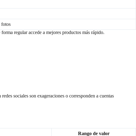
 fotos
de forma regular accede a mejores productos más rápido.
n redes sociales son exageraciones o corresponden a cuentas
Rango de valor