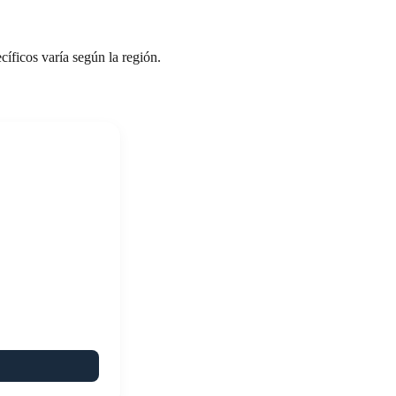
íficos varía según la región.