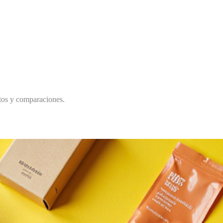
itos y comparaciones.