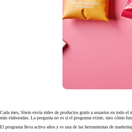
Cada mes, Shein envía miles de productos gratis a usuarios en todo e
más elaboradas. La pregunta no es si el programa existe, sino cómo f
El programa lleva activo años y es una de las herramientas de marketin