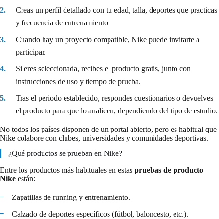
Creas un perfil detallado con tu edad, talla, deportes que practicas
y frecuencia de entrenamiento.
Cuando hay un proyecto compatible, Nike puede invitarte a
participar.
Si eres seleccionada, recibes el producto gratis, junto con
instrucciones de uso y tiempo de prueba.
Tras el periodo establecido, respondes cuestionarios o devuelves
el producto para que lo analicen, dependiendo del tipo de estudio.
No todos los países disponen de un portal abierto, pero es habitual que
Nike colabore con clubes, universidades y comunidades deportivas.
¿Qué productos se prueban en Nike?
Entre los productos más habituales en estas
pruebas de producto
Nike
están:
Zapatillas de running y entrenamiento.
Calzado de deportes específicos (fútbol, baloncesto, etc.).