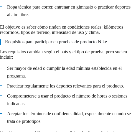
Ropa técnica para correr, entrenar en gimnasio o practicar deportes
al aire libre.
El objetivo es saber cómo rinden en condiciones reales: kilómetros
recorridos, tipos de terreno, intensidad de uso y clima.
Requisitos para participar en pruebas de producto Nike
Los requisitos cambian según el país y el tipo de prueba, pero suelen
incluir:
Ser mayor de edad o cumplir la edad mínima establecida en el
programa.
Practicar regularmente los deportes relevantes para el producto.
Comprometerse a usar el producto el número de horas o sesiones
indicadas.
Aceptar los términos de confidencialidad, especialmente cuando se
trata de prototipos.