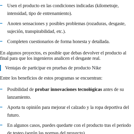
Usen el producto en las condiciones indicadas (kilometraje,
intensidad, tipo de entrenamiento).
Anoten sensaciones y posibles problemas (rozaduras, desgaste,
sujeción, transpirabilidad, etc.).
Completen cuestionarios de forma honesta y detallada.
En algunos proyectos, es posible que debas devolver el producto al
final para que los ingenieros analicen el desgaste real.
Ventajas de participar en pruebas de producto Nike
Entre los beneficios de estos programas se encuentran:
Posibilidad de
probar innovaciones tecnológicas
antes de su
lanzamiento.
Aporta tu opinión para mejorar el calzado y la ropa deportiva del
futuro.
En algunos casos, puedes quedarte con el producto tras el periodo
de testeo (según las normas del proyecto).