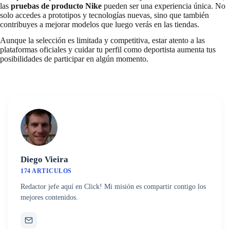
las
pruebas de producto Nike
pueden ser una experiencia única. No
solo accedes a prototipos y tecnologías nuevas, sino que también
contribuyes a mejorar modelos que luego verás en las tiendas.
Aunque la selección es limitada y competitiva, estar atento a las
plataformas oficiales y cuidar tu perfil como deportista aumenta tus
posibilidades de participar en algún momento.
Diego Vieira
174 ARTICULOS
Redactor jefe aquí en Click! Mi misión es compartir contigo los
mejores contenidos.