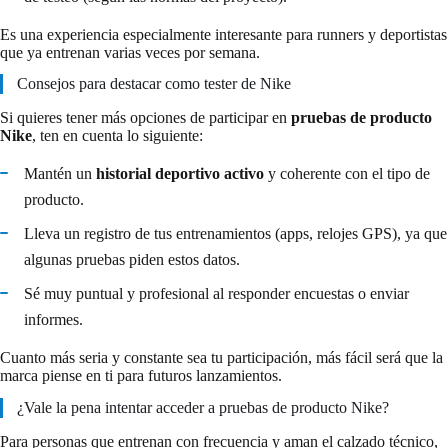
Es una experiencia especialmente interesante para runners y deportistas
que ya entrenan varias veces por semana.
Consejos para destacar como tester de Nike
Si quieres tener más opciones de participar en
pruebas de producto
Nike
, ten en cuenta lo siguiente:
Mantén un
historial deportivo activo
y coherente con el tipo de
producto.
Lleva un registro de tus entrenamientos (apps, relojes GPS), ya que
algunas pruebas piden estos datos.
Sé muy puntual y profesional al responder encuestas o enviar
informes.
Cuanto más seria y constante sea tu participación, más fácil será que la
marca piense en ti para futuros lanzamientos.
¿Vale la pena intentar acceder a pruebas de producto Nike?
Para personas que entrenan con frecuencia y aman el calzado técnico,