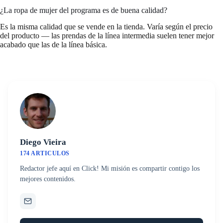
¿La ropa de mujer del programa es de buena calidad?
Es la misma calidad que se vende en la tienda. Varía según el precio
del producto — las prendas de la línea intermedia suelen tener mejor
acabado que las de la línea básica.
Diego Vieira
174 ARTICULOS
Redactor jefe aquí en Click! Mi misión es compartir contigo los
mejores contenidos.