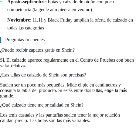
Agosto-septiembre
: botas y calzado de otoño con poca
competencia (la gente aún piensa en verano)
Noviembre
: 11.11 y Black Friday amplían la oferta de calzado en
todas las categorías
Preguntas frecuentes
¿Puedo recibir zapatos gratis en Shein?
Sí. El calzado aparece regularmente en el Centro de Pruebas con buen
valor relativo.
¿Las tallas de calzado de Shein son precisas?
Suelen ser un poco más pequeñas. Mide el pie en centímetros y
consulta la tabla del producto. Si estás entre dos tallas, elige la más
grande.
¿Qué calzado tiene mejor calidad en Shein?
Los tenis casuales y las pantuflas suelen tener la mejor relación
calidad-precio. Las botas son las más variables.