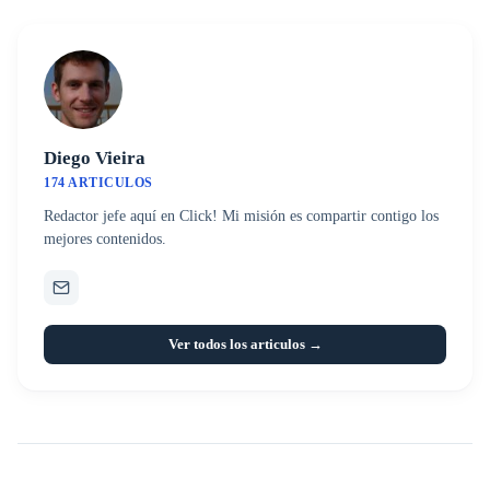
Diego Vieira
174 ARTICULOS
Redactor jefe aquí en Click! Mi misión es compartir contigo los
mejores contenidos.
Ver todos los articulos →