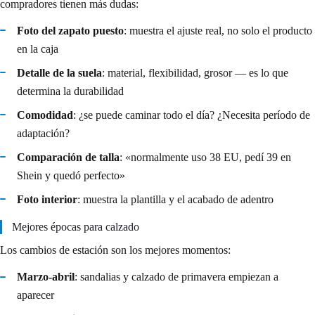
compradores tienen más dudas:
Foto del zapato puesto
: muestra el ajuste real, no solo el producto
en la caja
Detalle de la suela
: material, flexibilidad, grosor — es lo que
determina la durabilidad
Comodidad
: ¿se puede caminar todo el día? ¿Necesita período de
adaptación?
Comparación de talla
: «normalmente uso 38 EU, pedí 39 en
Shein y quedó perfecto»
Foto interior
: muestra la plantilla y el acabado de adentro
Mejores épocas para calzado
Los cambios de estación son los mejores momentos:
Marzo-abril
: sandalias y calzado de primavera empiezan a
aparecer